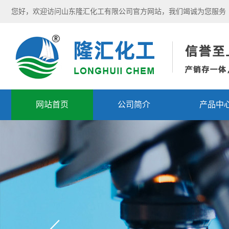
您好，欢迎访问山东隆汇化工有限公司官方网站，我们竭诚为您服务
网站首页
公司简介
产品中