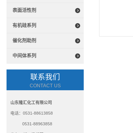
表面活性剂
有机硅系列
催化剂助剂
中间体系列
联系我们
CONTACT US
山东隆汇化工有限公司
电话：0531-88613858
0531-88963858