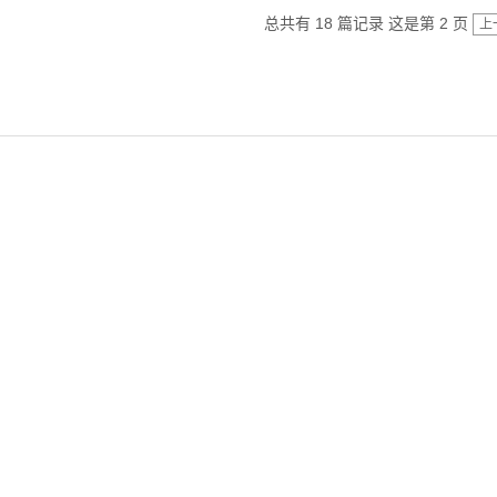
总共有 18 篇记录 这是第 2 页
上