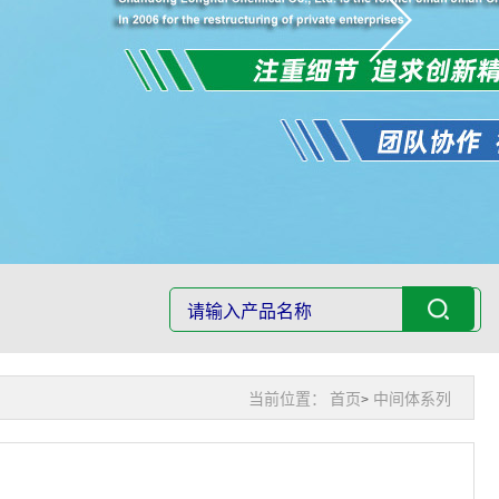
当前位置：
首页
中间体系列
>