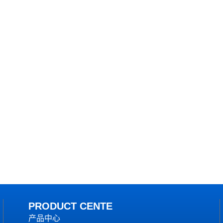
PRODUCT CENTE
产品中心