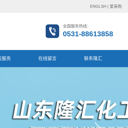
ENGLSH
|
爱采购
全国服务热线：
0531-88613858
后服务
在线留言
联系隆汇