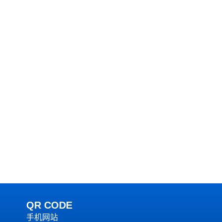
QR CODE
手机网站